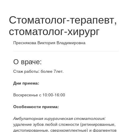
Стоматолог-терапевт,
стоматолог-хирург
Преснякова
Виктория
Владимировна
О враче:
Стаж работы: более 7лет.
Дни приема:
Воскресенье с 10:00-16:00
Особенности приема:
Амбулаторная хирургическая стоматология:
удаление зубов любой сложности (ретинированные,
дистопированные, сверхкомплектные) и фрагментов