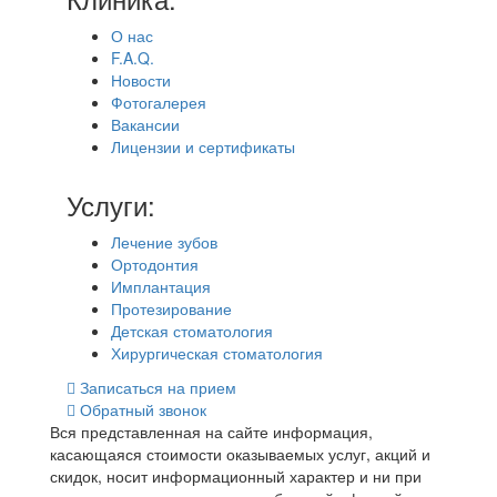
О нас
F.A.Q.
Новости
Фотогалерея
Вакансии
Лицензии и сертификаты
Услуги:
Лечение зубов
Ортодонтия
Имплантация
Протезирование
Детская стоматология
Хирургическая стоматология
Записаться на прием
Обратный звонок
Вся представленная на сайте информация,
касающаяся стоимости оказываемых услуг, акций и
скидок, носит информационный характер и ни при